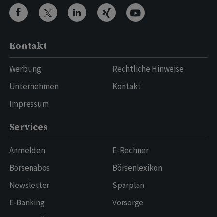
Kontakt
Werbung
Rechtliche Hinweise
Unternehmen
Kontakt
Impressum
Services
Anmelden
E-Rechner
Börsenabos
Börsenlexikon
Newsletter
Sparplan
E-Banking
Vorsorge