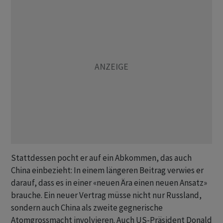
Stattdessen pocht er auf ein Abkommen, das auch
China einbezieht: In einem längeren Beitrag verwies er
darauf, dass es in einer «neuen Ära einen neuen Ansatz»
brauche. Ein neuer Vertrag müsse nicht nur Russland,
sondern auch China als zweite gegnerische
Atomgrossmacht involvieren. Auch US-Präsident Donald