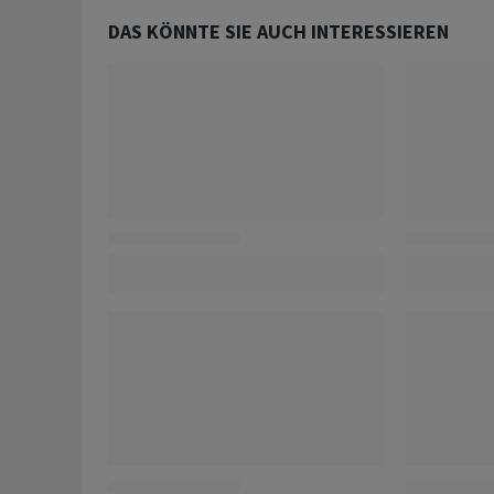
DAS KÖNNTE SIE AUCH INTERESSIEREN