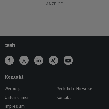
Kontakt
Werbung
Rechtliche Hinweise
Unternehmen
Kontakt
Impressum