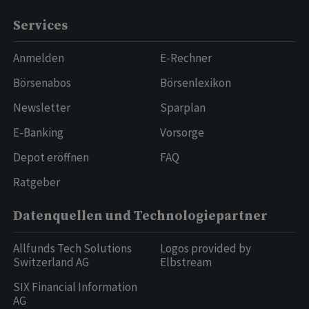
Services
Anmelden
E-Rechner
Börsenabos
Börsenlexikon
Newsletter
Sparplan
E-Banking
Vorsorge
Depot eröffnen
FAQ
Ratgeber
Datenquellen und Technologiepartner
Allfunds Tech Solutions
Logos provided by
Switzerland AG
Elbstream
SIX Financial Information
AG