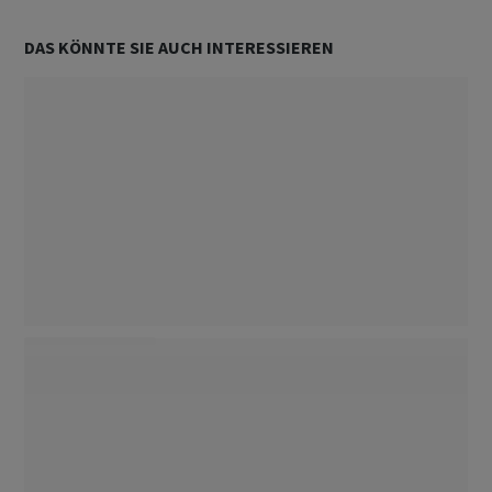
DAS KÖNNTE SIE AUCH INTERESSIEREN