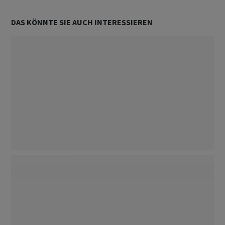
DAS KÖNNTE SIE AUCH INTERESSIEREN