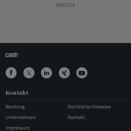
Kontakt
Werbung
Rechtliche Hinweise
Unternehmen
Kontakt
Impressum