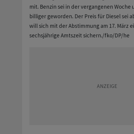
mit. Benzin sei in der vergangenen Woche
billiger geworden. Der Preis für Diesel sei 
will sich mit der Abstimmung am 17. März e
sechsjährige Amtszeit sichern./fko/DP/he