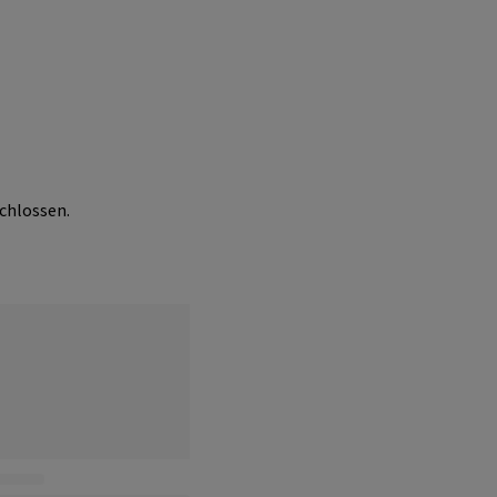
chlossen.