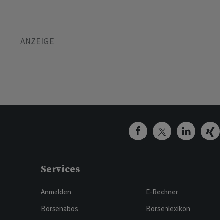
Services
Anmelden
E-Rechner
Börsenabos
Börsenlexikon