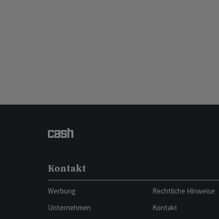
Kontakt
Werbung
Rechtliche Hinweise
Unternehmen
Kontakt