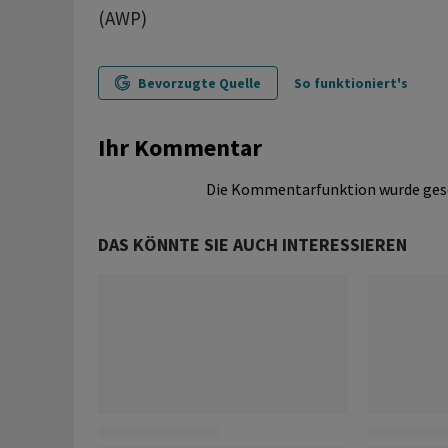
(AWP)
Bevorzugte Quelle
So funktioniert's
Ihr Kommentar
Die Kommentarfunktion wurde ges
DAS KÖNNTE SIE AUCH INTERESSIEREN