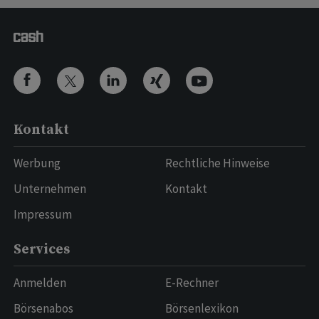
Kontakt
Werbung
Rechtliche Hinweise
Unternehmen
Kontakt
Impressum
Services
Anmelden
E-Rechner
Börsenabos
Börsenlexikon