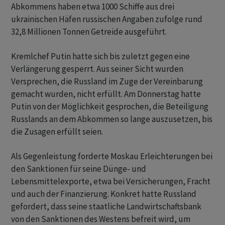
Abkommens haben etwa 1000 Schiffe aus drei
ukrainischen Häfen russischen Angaben zufolge rund
32,8 Millionen Tonnen Getreide ausgeführt.
Kremlchef Putin hatte sich bis zuletzt gegen eine
Verlängerung gesperrt. Aus seiner Sicht wurden
Versprechen, die Russland im Zuge der Vereinbarung
gemacht wurden, nicht erfüllt. Am Donnerstag hatte
Putin von der Möglichkeit gesprochen, die Beteiligung
Russlands an dem Abkommen so lange auszusetzen, bis
die Zusagen erfüllt seien.
Als Gegenleistung forderte Moskau Erleichterungen bei
den Sanktionen für seine Dünge- und
Lebensmittelexporte, etwa bei Versicherungen, Fracht
und auch der Finanzierung. Konkret hatte Russland
gefordert, dass seine staatliche Landwirtschaftsbank
von den Sanktionen des Westens befreit wird, um