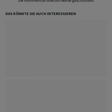
Die Kommentarfunktion wurde geschlossen.
DAS KÖNNTE SIE AUCH INTERESSIEREN