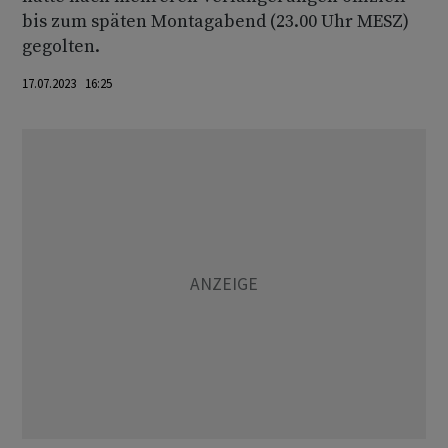
bis zum späten Montagabend (23.00 Uhr MESZ)
gegolten.
17.07.2023 16:25