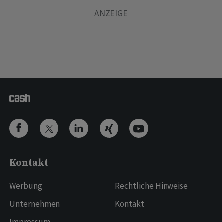
Kontakt
Werbung
Rechtliche Hinweise
Unternehmen
Kontakt
Impressum