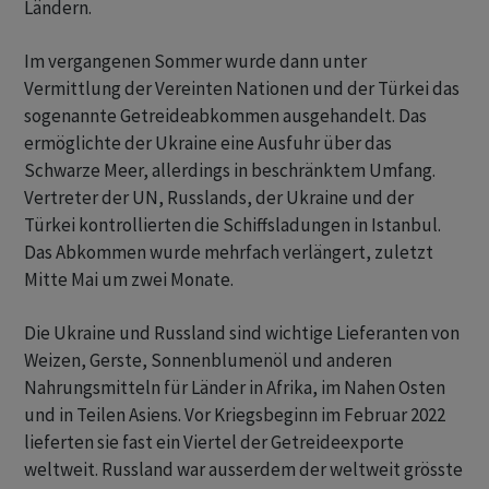
Ländern.
Im vergangenen Sommer wurde dann unter
Vermittlung der Vereinten Nationen und der Türkei das
sogenannte Getreideabkommen ausgehandelt. Das
ermöglichte der Ukraine eine Ausfuhr über das
Schwarze Meer, allerdings in beschränktem Umfang.
Vertreter der UN, Russlands, der Ukraine und der
Türkei kontrollierten die Schiffsladungen in Istanbul.
Das Abkommen wurde mehrfach verlängert, zuletzt
Mitte Mai um zwei Monate.
Die Ukraine und Russland sind wichtige Lieferanten von
Weizen, Gerste, Sonnenblumenöl und anderen
Nahrungsmitteln für Länder in Afrika, im Nahen Osten
und in Teilen Asiens. Vor Kriegsbeginn im Februar 2022
lieferten sie fast ein Viertel der Getreideexporte
weltweit. Russland war ausserdem der weltweit grösste