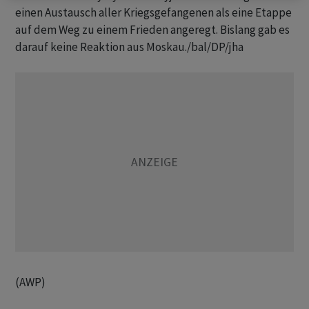
einen Austausch aller Kriegsgefangenen als eine Etappe
auf dem Weg zu einem Frieden angeregt. Bislang gab es
darauf keine Reaktion aus Moskau./bal/DP/jha
(AWP)