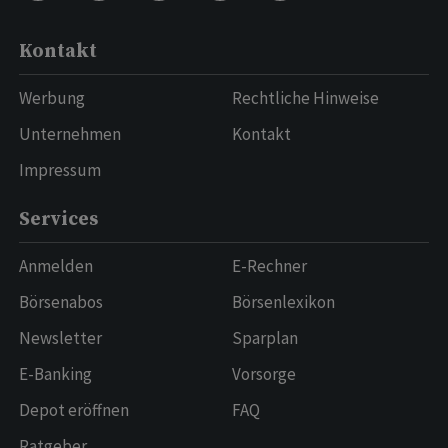
Kontakt
Werbung
Rechtliche Hinweise
Unternehmen
Kontakt
Impressum
Services
Anmelden
E-Rechner
Börsenabos
Börsenlexikon
Newsletter
Sparplan
E-Banking
Vorsorge
Depot eröffnen
FAQ
Ratgeber