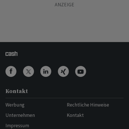
Kontakt
Werbung
Rechtliche Hinweise
Unternehmen
Kontakt
Impressum