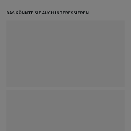
DAS KÖNNTE SIE AUCH INTERESSIEREN