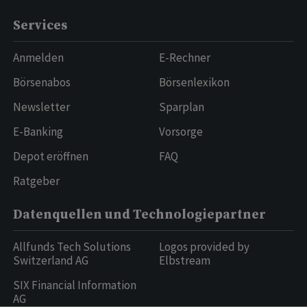
Services
Anmelden
E-Rechner
Börsenabos
Börsenlexikon
Newsletter
Sparplan
E-Banking
Vorsorge
Depot eröffnen
FAQ
Ratgeber
Datenquellen und Technologiepartner
Allfunds Tech Solutions
Logos provided by
Switzerland AG
Elbstream
SIX Financial Information
AG