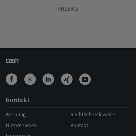
Kontakt
Werbung
Rechtliche Hinweise
Unternehmen
Kontakt