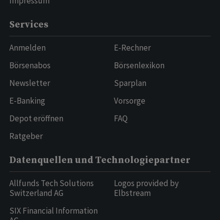
Impressum
Services
Anmelden
E-Rechner
Börsenabos
Börsenlexikon
Newsletter
Sparplan
E-Banking
Vorsorge
Depot eröffnen
FAQ
Ratgeber
Datenquellen und Technologiepartner
Allfunds Tech Solutions
Logos provided by
Switzerland AG
Elbstream
SIX Financial Information