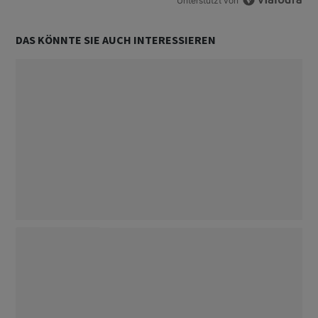
Unterstützt von
DAS KÖNNTE SIE AUCH INTERESSIEREN