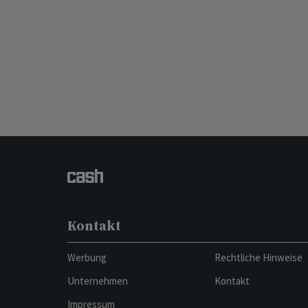
Kontakt
Werbung
Rechtliche Hinweise
Unternehmen
Kontakt
Impressum