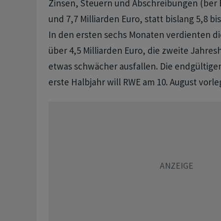
Zinsen, Steuern und Abschreibungen (ber E
und 7,7 Milliarden Euro, statt bislang 5,8 bis
In den ersten sechs Monaten verdienten di
über 4,5 Milliarden Euro, die zweite Jahresh
etwas schwächer ausfallen. Die endgültige
erste Halbjahr will RWE am 10. August vorl