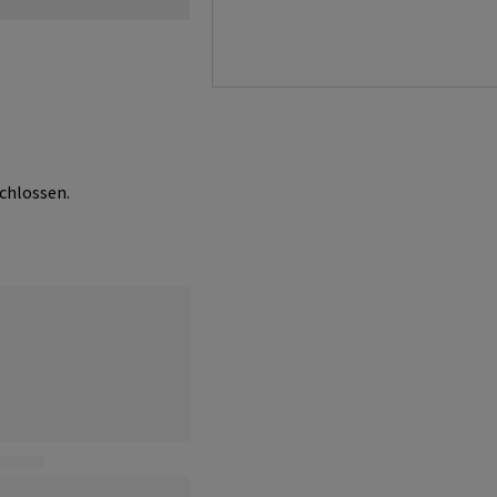
chlossen.