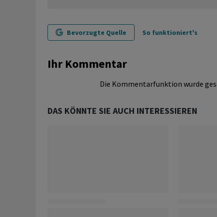
Bevorzugte Quelle
So funktioniert's
Ihr Kommentar
Die Kommentarfunktion wurde ges
DAS KÖNNTE SIE AUCH INTERESSIEREN