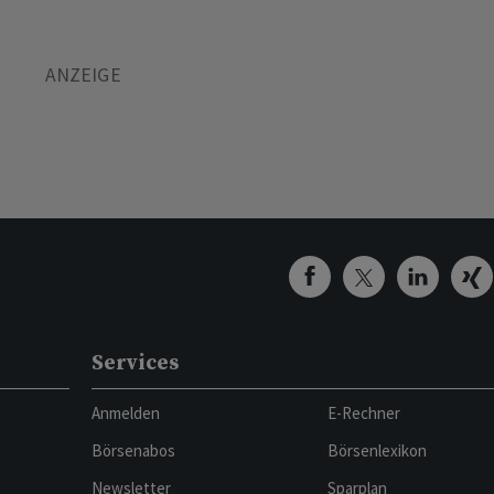
Services
Anmelden
E-Rechner
Börsenabos
Börsenlexikon
Newsletter
Sparplan