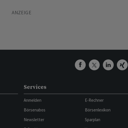
Services
Anmelden
E-Rechner
Börsenabos
Börsenlexikon
Newsletter
Sparplan