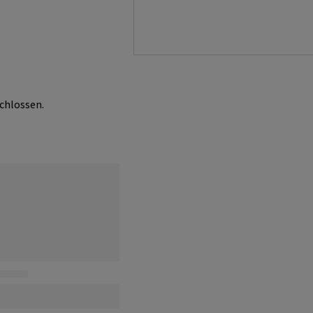
chlossen.