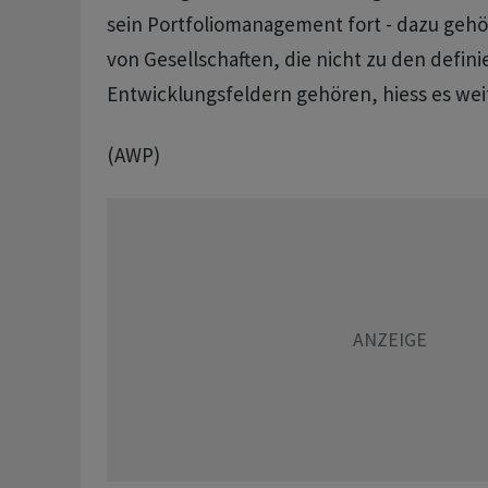
sein Portfoliomanagement fort - dazu gehö
von Gesellschaften, die nicht zu den defini
Entwicklungsfeldern gehören, hiess es wei
(AWP)