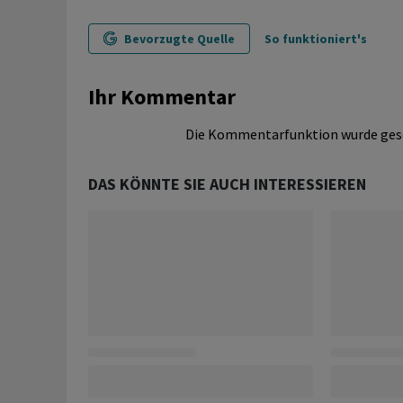
Bevorzugte Quelle
So funktioniert's
Ihr Kommentar
Die Kommentarfunktion wurde ges
DAS KÖNNTE SIE AUCH INTERESSIEREN