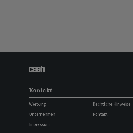
Kontakt
Werbung
Rechtliche Hinweise
Unternehmen
Kontakt
Impressum