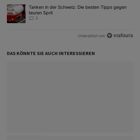
Ein Trendartikel mit dem Titel "Tanken in der Schweiz: Die best
Tanken in der Schweiz: Die besten Tipps gegen
teuren Sprit
2
Unterstützt von
DAS KÖNNTE SIE AUCH INTERESSIEREN