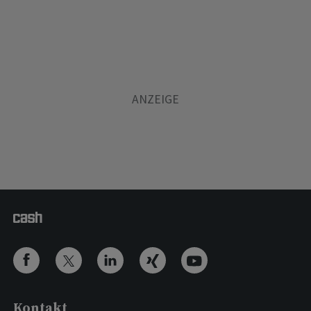
Kontakt