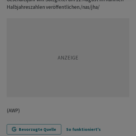
Halbjahreszahlen veröffentlichen./nas/jha/
(AWP)
Bevorzugte Quelle
So funktioniert's