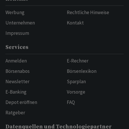
Werbung
Rechtliche Hinweise
Unternehmen
Kontakt
Impressum
Services
Anmelden
E-Rechner
Börsenabos
Börsenlexikon
Newsletter
Sparplan
E-Banking
Vorsorge
Depot eröffnen
FAQ
Ratgeber
Datenquellen und Technologiepartner