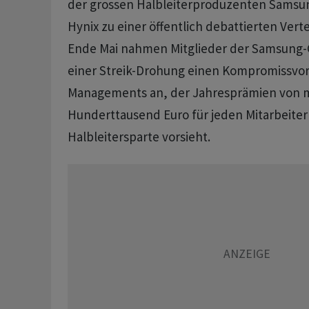
der grossen Halbleiterproduzenten Samsun
Hynix zu einer öffentlich debattierten Vert
Ende Mai nahmen Mitglieder der Samsung-
einer Streik-Drohung einen Kompromissvor
Managements an, der Jahresprämien von 
Hunderttausend Euro für jeden Mitarbeiter
Halbleitersparte vorsieht.