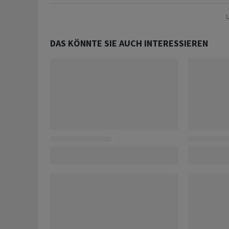
U
DAS KÖNNTE SIE AUCH INTERESSIEREN