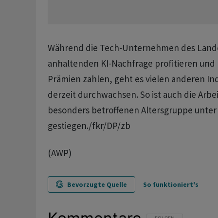
Während die Tech-Unternehmen des Lande
anhaltenden KI-Nachfrage profitieren und
Prämien zahlen, geht es vielen anderen In
derzeit durchwachsen. So ist auch die Arbe
besonders betroffenen Altersgruppe unter 
gestiegen./fkr/DP/zb
(AWP)
Bevorzugte Quelle
So funktioniert's