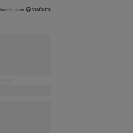
nterstützt von