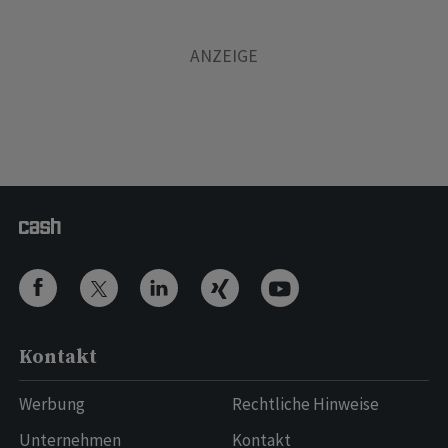
Kontakt
Werbung
Rechtliche Hinweise
Unternehmen
Kontakt