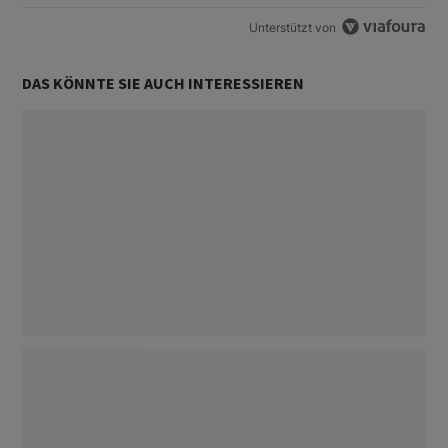
Unterstützt von
DAS KÖNNTE SIE AUCH INTERESSIEREN