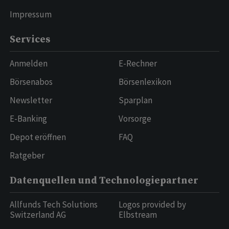
Impressum
Services
Anmelden
E-Rechner
Börsenabos
Börsenlexikon
Newsletter
Sparplan
E-Banking
Vorsorge
Depot eröffnen
FAQ
Ratgeber
Datenquellen und Technologiepartner
Allfunds Tech Solutions
Logos provided by
Switzerland AG
Elbstream