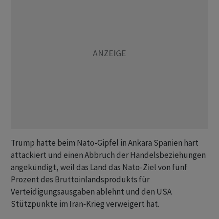
Trump hatte beim Nato-Gipfel in Ankara Spanien hart
attackiert und einen Abbruch der Handelsbeziehungen
angekündigt, weil das Land das Nato-Ziel von fünf
Prozent des Bruttoinlandsprodukts für
Verteidigungsausgaben ablehnt und den USA
Stützpunkte im Iran-Krieg verweigert hat.