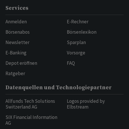
Services
Anmelden
E-Rechner
Börsenabos
Börsenlexikon
Newsletter
Sparplan
E-Banking
Vorsorge
Depot eröffnen
FAQ
Ratgeber
Datenquellen und Technologiepartner
Allfunds Tech Solutions
Logos provided by
Switzerland AG
Elbstream
SIX Financial Information
AG