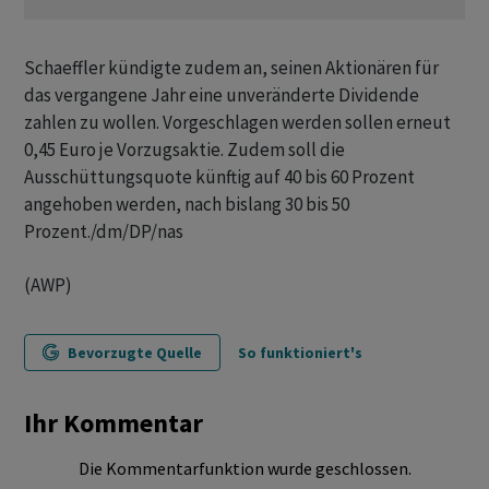
Schaeffler kündigte zudem an, seinen Aktionären für
das vergangene Jahr eine unveränderte Dividende
zahlen zu wollen. Vorgeschlagen werden sollen erneut
0,45 Euro je Vorzugsaktie. Zudem soll die
Ausschüttungsquote künftig auf 40 bis 60 Prozent
angehoben werden, nach bislang 30 bis 50
Prozent./dm/DP/nas
(AWP)
Bevorzugte Quelle
So funktioniert's
Ihr Kommentar
Die Kommentarfunktion wurde geschlossen.