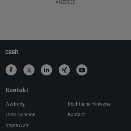
Kontakt
Werbung
Rechtliche Hinweise
Unternehmen
Kontakt
Impressum