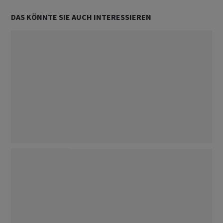
DAS KÖNNTE SIE AUCH INTERESSIEREN