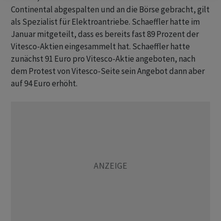
Continental abgespalten und an die Börse gebracht, gilt
als Spezialist für Elektroantriebe. Schaeffler hatte im
Januar mitgeteilt, dass es bereits fast 89 Prozent der
Vitesco-Aktien eingesammelt hat. Schaeffler hatte
zunächst 91 Euro pro Vitesco-Aktie angeboten, nach
dem Protest von Vitesco-Seite sein Angebot dann aber
auf 94 Euro erhöht.