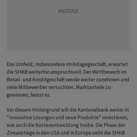
Das Umfeld, insbesondere im Anlagegeschäft, erwartet
die SHKB weiterhin anspruchsvoll. Der Wettbewerb im
Retail- und Kreditgeschäft werde weiter zunehmen und
viele Mitbewerber versuchten, Marktanteile zu
gewinnen, heisst es.
Vor diesem Hintergrund will die Kantonalbank weiter in
"innovative Lösungen und neue Produkte" investieren,
was auch die Kostenentwicklung treibe. Die Phase der
Zinsanstiege in den USA und in Europa sieht die SHKB