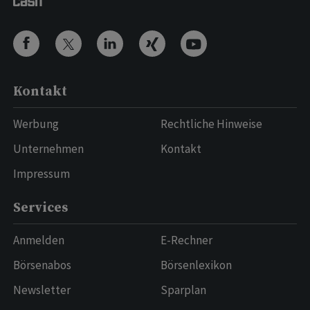
Kontakt
Werbung
Rechtliche Hinweise
Unternehmen
Kontakt
Impressum
Services
Anmelden
E-Rechner
Börsenabos
Börsenlexikon
Newsletter
Sparplan