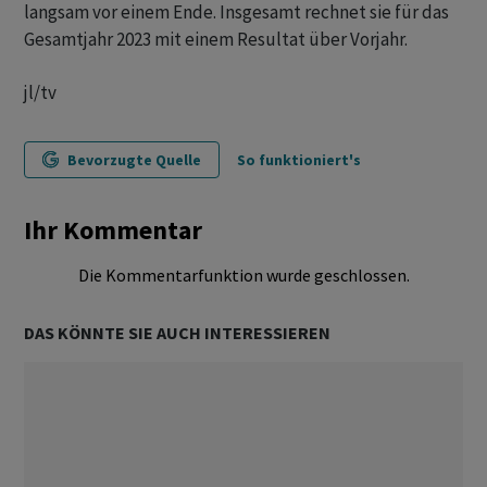
langsam vor einem Ende. Insgesamt rechnet sie für das
Gesamtjahr 2023 mit einem Resultat über Vorjahr.
jl/tv
Bevorzugte Quelle
So funktioniert's
Ihr Kommentar
Die Kommentarfunktion wurde geschlossen.
DAS KÖNNTE SIE AUCH INTERESSIEREN