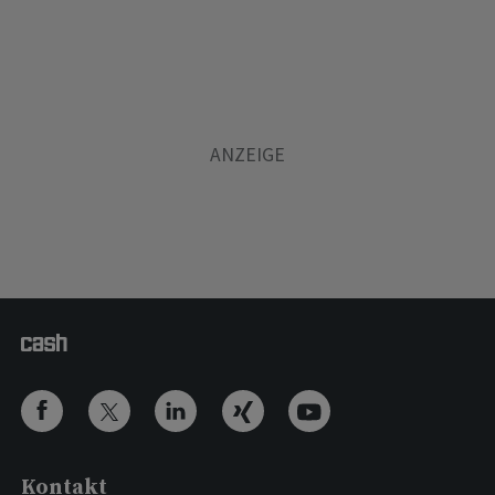
Kontakt