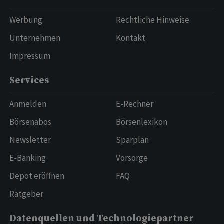
Werbung
Rechtliche Hinweise
Unternehmen
Kontakt
Impressum
Services
Anmelden
E-Rechner
Börsenabos
Börsenlexikon
Newsletter
Sparplan
E-Banking
Vorsorge
Depot eröffnen
FAQ
Ratgeber
Datenquellen und Technologiepartner