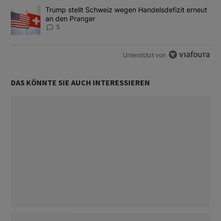
Ein Trendartikel mit dem Titel "Trump stellt Schweiz wegen Hand
Trump stellt Schweiz wegen Handelsdefizit erneut
an den Pranger
5
Unterstützt von
DAS KÖNNTE SIE AUCH INTERESSIEREN