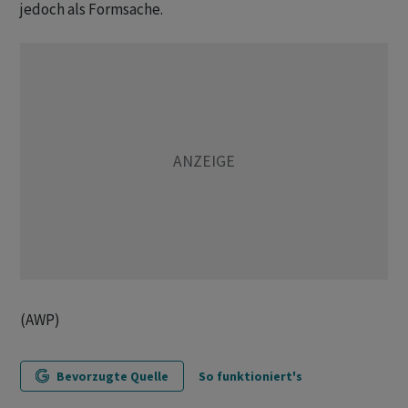
jedoch als Formsache.
(AWP)
Bevorzugte Quelle
So funktioniert's