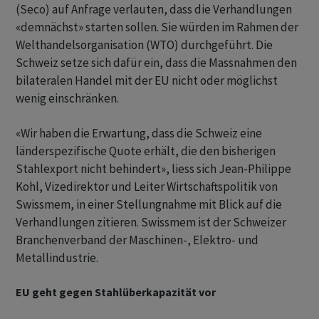
(Seco) auf Anfrage verlauten, dass die Verhandlungen
«demnächst» starten sollen. Sie würden im Rahmen der
Welthandelsorganisation (WTO) durchgeführt. Die
Schweiz setze sich dafür ein, dass die Massnahmen den
bilateralen Handel mit der EU nicht oder möglichst
wenig einschränken.
«Wir haben die Erwartung, dass die Schweiz eine
länderspezifische Quote erhält, die den bisherigen
Stahlexport nicht behindert», liess sich Jean-Philippe
Kohl, Vizedirektor und Leiter Wirtschaftspolitik von
Swissmem, in einer Stellungnahme mit Blick auf die
Verhandlungen zitieren. Swissmem ist der Schweizer
Branchenverband der Maschinen-, Elektro- und
Metallindustrie.
EU geht gegen Stahlüberkapazität vor