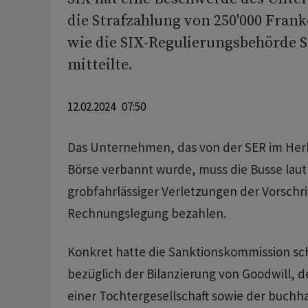
die Strafzahlung von 250'000 Fran
wie die SIX-Regulierungsbehörde
mitteilte.
12.02.2024 07:50
Das Unternehmen, das von der SER im Herb
Börse verbannt wurde, muss die Busse la
grobfahrlässiger Verletzungen der Vorschri
Rechnungslegung bezahlen.
Konkret hatte die Sanktionskommission sc
bezüglich der Bilanzierung von Goodwill, d
einer Tochtergesellschaft sowie der buchh