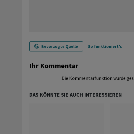
Bevorzugte Quelle
So funktioniert's
Ihr Kommentar
Die Kommentarfunktion wurde ges
DAS KÖNNTE SIE AUCH INTERESSIEREN