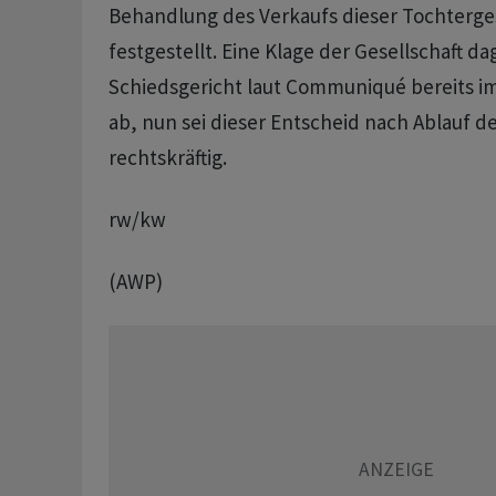
Behandlung des Verkaufs dieser Tochterges
festgestellt. Eine Klage der Gesellschaft d
Schiedsgericht laut Communiqué bereits i
ab, nun sei dieser Entscheid nach Ablauf de
rechtskräftig.
rw/kw
(AWP)