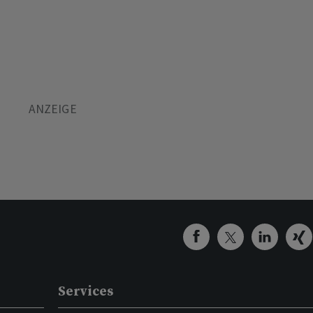
Services