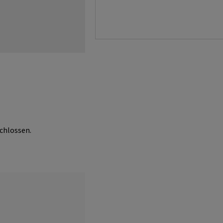
chlossen.