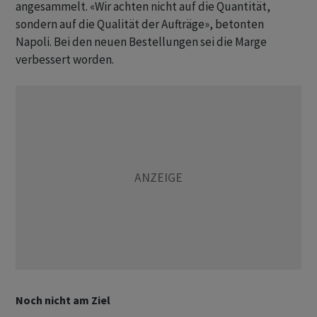
angesammelt. «Wir achten nicht auf die Quantität,
sondern auf die Qualität der Aufträge», betonten
Napoli. Bei den neuen Bestellungen sei die Marge
verbessert worden.
Noch nicht am Ziel