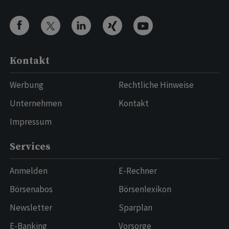
Kontakt
Werbung
Rechtliche Hinweise
Unternehmen
Kontakt
Impressum
Services
Anmelden
E-Rechner
Börsenabos
Börsenlexikon
Newsletter
Sparplan
E-Banking
Vorsorge