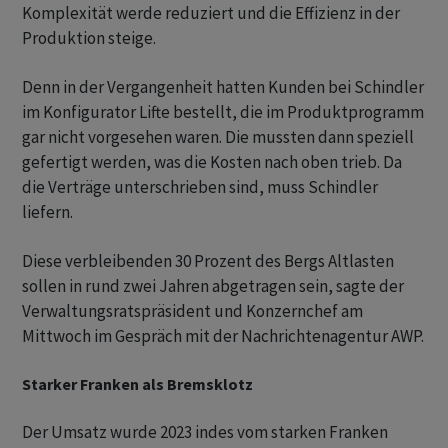
Komplexität werde reduziert und die Effizienz in der
Produktion steige.
Denn in der Vergangenheit hatten Kunden bei Schindler
im Konfigurator Lifte bestellt, die im Produktprogramm
gar nicht vorgesehen waren. Die mussten dann speziell
gefertigt werden, was die Kosten nach oben trieb. Da
die Verträge unterschrieben sind, muss Schindler
liefern.
Diese verbleibenden 30 Prozent des Bergs Altlasten
sollen in rund zwei Jahren abgetragen sein, sagte der
Verwaltungsratspräsident und Konzernchef am
Mittwoch im Gespräch mit der Nachrichtenagentur AWP.
Starker Franken als Bremsklotz
Der Umsatz wurde 2023 indes vom starken Franken