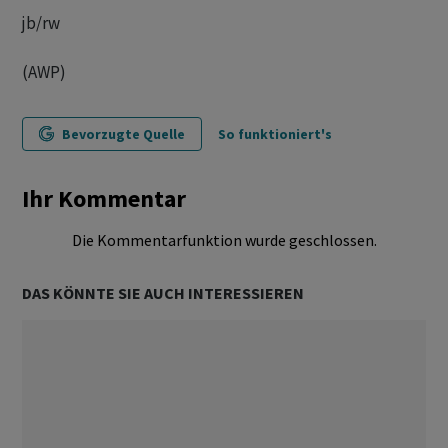
jb/rw
(AWP)
Bevorzugte Quelle
So funktioniert's
Ihr Kommentar
Die Kommentarfunktion wurde geschlossen.
DAS KÖNNTE SIE AUCH INTERESSIEREN