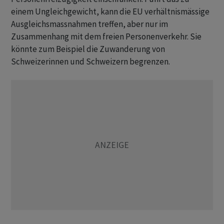
einem Ungleichgewicht, kann die EU verhältnismässige
Ausgleichsmassnahmen treffen, aber nur im
Zusammenhang mit dem freien Personenverkehr. Sie
könnte zum Beispiel die Zuwanderung von
Schweizerinnen und Schweizern begrenzen.