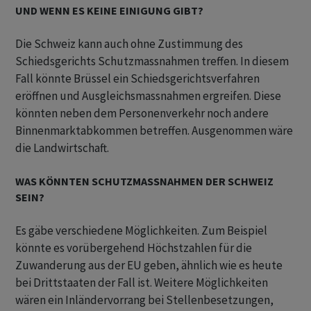
UND WENN ES KEINE EINIGUNG GIBT?
Die Schweiz kann auch ohne Zustimmung des
Schiedsgerichts Schutzmassnahmen treffen. In diesem
Fall könnte Brüssel ein Schiedsgerichtsverfahren
eröffnen und Ausgleichsmassnahmen ergreifen. Diese
könnten neben dem Personenverkehr noch andere
Binnenmarktabkommen betreffen. Ausgenommen wäre
die Landwirtschaft.
WAS KÖNNTEN SCHUTZMASSNAHMEN DER SCHWEIZ
SEIN?
Es gäbe verschiedene Möglichkeiten. Zum Beispiel
könnte es vorübergehend Höchstzahlen für die
Zuwanderung aus der EU geben, ähnlich wie es heute
bei Drittstaaten der Fall ist. Weitere Möglichkeiten
wären ein Inländervorrang bei Stellenbesetzungen,