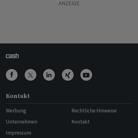
Kontakt
Werbung
Rechtliche Hinweise
Unternehmen
Kontakt
Impressum