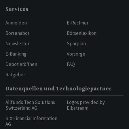
Services
Anmelden
E-Rechner
Börsenabos
Börsenlexikon
Newsletter
Sparplan
E-Banking
Vorsorge
Depot eröffnen
FAQ
Ratgeber
Datenquellen und Technologiepartner
Allfunds Tech Solutions
Logos provided by
Switzerland AG
Elbstream
SIX Financial Information
AG