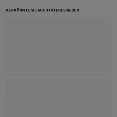
DAS KÖNNTE SIE AUCH INTERESSIEREN