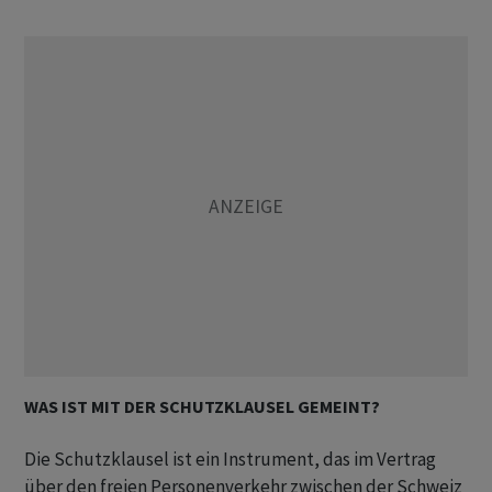
WAS IST MIT DER SCHUTZKLAUSEL GEMEINT?
Die Schutzklausel ist ein Instrument, das im Vertrag
über den freien Personenverkehr zwischen der Schweiz