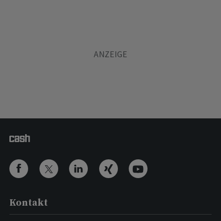
Kontakt