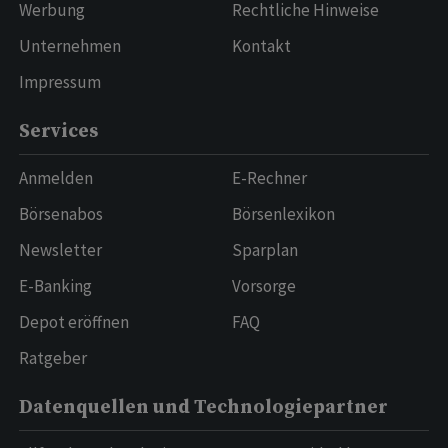
Werbung
Rechtliche Hinweise
Unternehmen
Kontakt
Impressum
Services
Anmelden
E-Rechner
Börsenabos
Börsenlexikon
Newsletter
Sparplan
E-Banking
Vorsorge
Depot eröffnen
FAQ
Ratgeber
Datenquellen und Technologiepartner