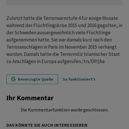
Zuletzt hatte die Terrorwarnstufe 4 für einige Monate
während der Flüchtlingskrise 2015 und 2016 gegolten, in
der Schweden aussergewöhnlich viele Flüchtlinge
aufgenommen hatte. Sie war damals kurz nach den
Terroranschlägen in Paris im November 2015 verhängt
worden. Damals hatte die Terrormiliz Islamischer Staat
zu Anschlägen in Europa aufgerufen./trs/DP/jha
Bevorzugte Quelle
So funktioniert's
Ihr Kommentar
Die Kommentarfunktion wurde geschlossen.
DAS KÖNNTE SIE AUCH INTERESSIEREN