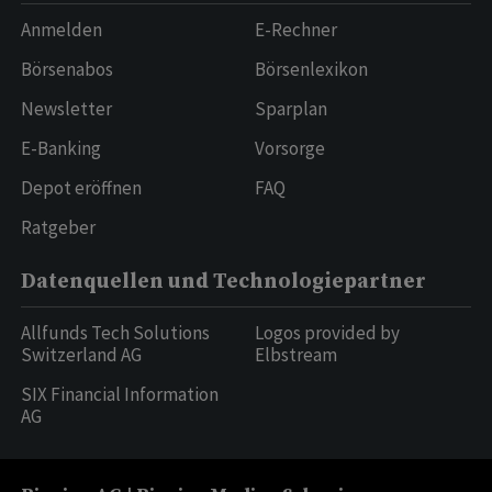
Anmelden
E-Rechner
Börsenabos
Börsenlexikon
Newsletter
Sparplan
E-Banking
Vorsorge
Depot eröffnen
FAQ
Ratgeber
Datenquellen und Technologiepartner
Allfunds Tech Solutions
Logos provided by
Switzerland AG
Elbstream
SIX Financial Information
AG