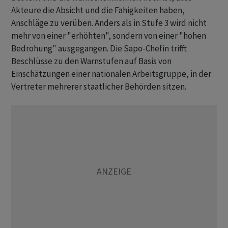
Akteure die Absicht und die Fähigkeiten haben,
Anschläge zu verüben. Anders als in Stufe 3 wird nicht
mehr von einer "erhöhten", sondern von einer "hohen
Bedrohung" ausgegangen. Die Säpo-Chefin trifft
Beschlüsse zu den Warnstufen auf Basis von
Einschätzungen einer nationalen Arbeitsgruppe, in der
Vertreter mehrerer staatlicher Behörden sitzen.