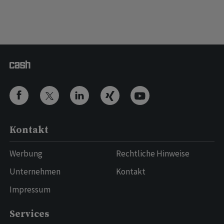
Kontakt
Werbung
Rechtliche Hinweise
Unternehmen
Kontakt
Impressum
Services