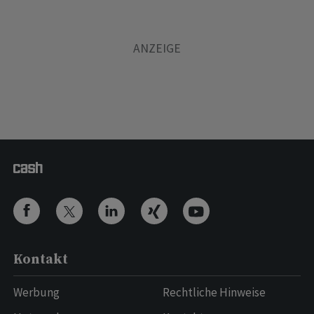
Kontakt
Werbung
Rechtliche Hinweise