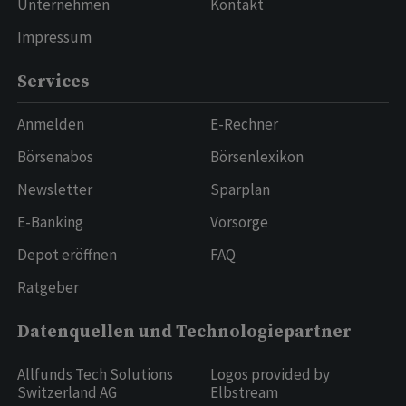
Unternehmen
Kontakt
Impressum
Services
Anmelden
E-Rechner
Börsenabos
Börsenlexikon
Newsletter
Sparplan
E-Banking
Vorsorge
Depot eröffnen
FAQ
Ratgeber
Datenquellen und Technologiepartner
Allfunds Tech Solutions
Logos provided by
Switzerland AG
Elbstream