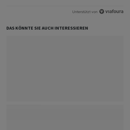
Unterstützt von
DAS KÖNNTE SIE AUCH INTERESSIEREN