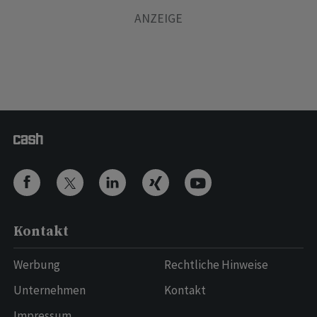
Kontakt
Werbung
Rechtliche Hinweise
Unternehmen
Kontakt
Impressum