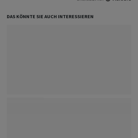
DAS KÖNNTE SIE AUCH INTERESSIEREN