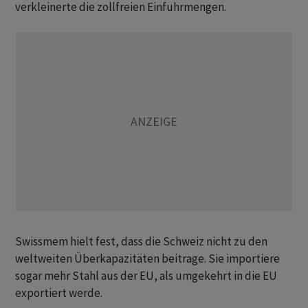
verkleinerte die zollfreien Einfuhrmengen.
Swissmem hielt fest, dass die Schweiz nicht zu den
weltweiten Überkapazitäten beitrage. Sie importiere
sogar mehr Stahl aus der EU, als umgekehrt in die EU
exportiert werde.