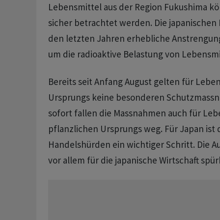
Lebensmittel aus der Region Fukushima kö
sicher betrachtet werden. Die japanischen
den letzten Jahren erhebliche Anstreng
um die radioaktive Belastung von Lebensmi
Bereits seit Anfang August gelten für Leben
Ursprungs keine besonderen Schutzmass
sofort fallen die Massnahmen auch für Leb
pflanzlichen Ursprungs weg. Für Japan ist 
Handelshürden ein wichtiger Schritt. Die 
vor allem für die japanische Wirtschaft spür