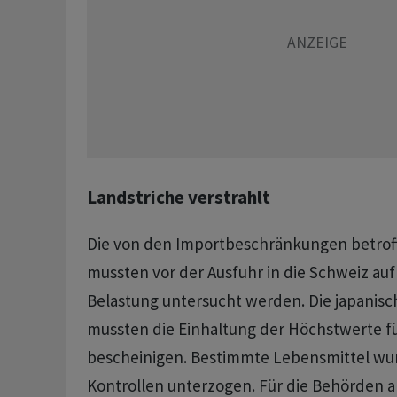
Landstriche verstrahlt
Die von den Importbeschränkungen betrof
mussten vor der Ausfuhr in die Schweiz auf 
Belastung untersucht werden. Die japanis
mussten die Einhaltung der Höchstwerte fü
bescheinigen. Bestimmte Lebensmittel wu
Kontrollen unterzogen. Für die Behörden 