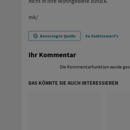
nicht in ihre Wohngebiete zurück.
mk/
Bevorzugte Quelle
So funktioniert's
Ihr Kommentar
Die Kommentarfunktion wurde ges
DAS KÖNNTE SIE AUCH INTERESSIEREN