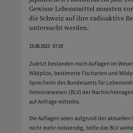
Gewisse Lebensmittel mussten vor
die Schweiz auf ihre radioaktive B
untersucht werden.
15.08.2023 07:20
Zuletzt bestanden noch Auflagen im Wesen
Wildpilze, bestimmte Fischarten und Wildp
Sprecherin des Bundesamts für Lebensmitt
Veterinärwesen (BLV) der Nachrichtenage
auf Anfrage mitteilte.
Die Auflagen seien aufgrund der aktuellen
nicht mehr notwendig, teilte das BLV weiter