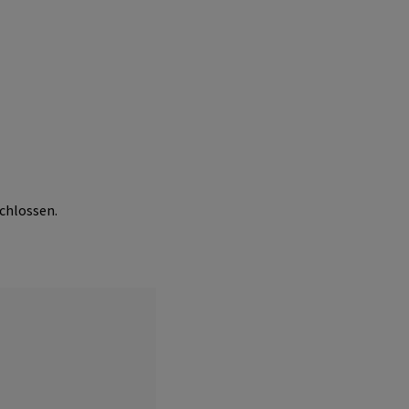
chlossen.