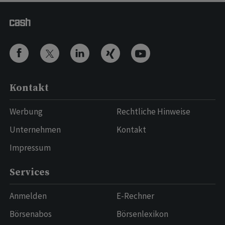
Kontakt
Werbung
Rechtliche Hinweise
Unternehmen
Kontakt
Impressum
Services
Anmelden
E-Rechner
Börsenabos
Börsenlexikon