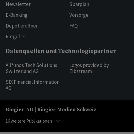
Newsletter
Sparplan
E-Banking
Vorsorge
Depot eröffnen
FAQ
Ratgeber
Datenquellen und Technologiepartner
Allfunds Tech Solutions
Logos provided by
Switzerland AG
Elbstream
SIX Financial Information
AG
Ringier AG | Ringier Medien Schweiz
16
weitere Publikationen