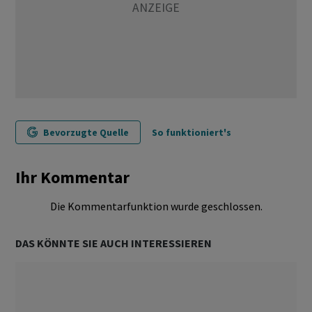
Bevorzugte Quelle
So funktioniert's
Ihr Kommentar
Die Kommentarfunktion wurde geschlossen.
DAS KÖNNTE SIE AUCH INTERESSIEREN