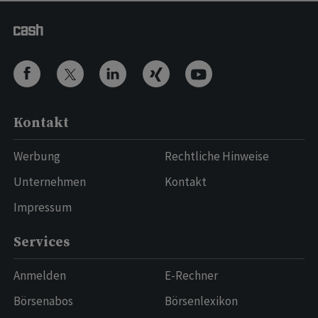
Kontakt
Werbung
Rechtliche Hinweise
Unternehmen
Kontakt
Impressum
Services
Anmelden
E-Rechner
Börsenabos
Börsenlexikon