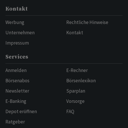
Kontakt
Werbung
Rechtliche Hinweise
Unternehmen
Kontakt
Impressum
Services
Anmelden
E-Rechner
Börsenabos
Börsenlexikon
Newsletter
Sparplan
E-Banking
Vorsorge
Depot eröffnen
FAQ
Ratgeber