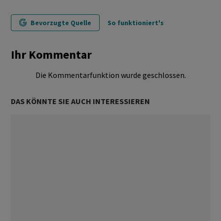
Bevorzugte Quelle
So funktioniert's
Ihr Kommentar
Die Kommentarfunktion wurde geschlossen.
DAS KÖNNTE SIE AUCH INTERESSIEREN