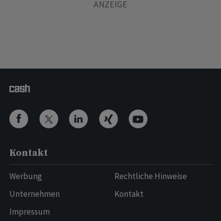
Kontakt
Werbung
Rechtliche Hinweise
Unternehmen
Kontakt
Impressum