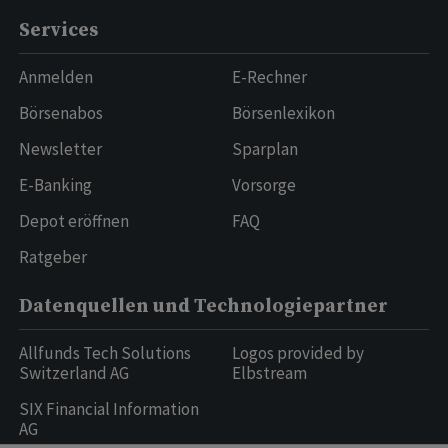
Services
Anmelden
E-Rechner
Börsenabos
Börsenlexikon
Newsletter
Sparplan
E-Banking
Vorsorge
Depot eröffnen
FAQ
Ratgeber
Datenquellen und Technologiepartner
Allfunds Tech Solutions
Logos provided by
Switzerland AG
Elbstream
SIX Financial Information
AG