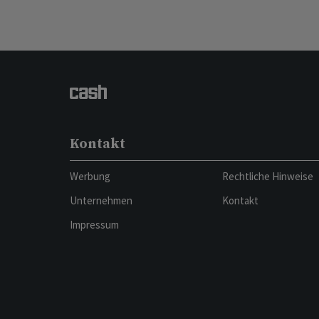
Kontakt
Werbung
Rechtliche Hinweise
Unternehmen
Kontakt
Impressum