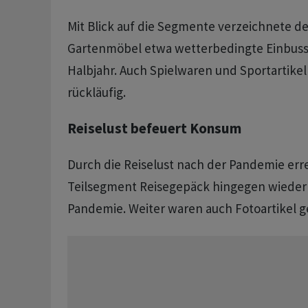
Mit Blick auf die Segmente verzeichnete de
Gartenmöbel etwa wetterbedingte Einbuss
Halbjahr. Auch Spielwaren und Sportartikel
rückläufig.
Reiselust befeuert Konsum
Durch die Reiselust nach der Pandemie err
Teilsegment Reisegepäck hingegen wieder 
Pandemie. Weiter waren auch Fotoartikel g