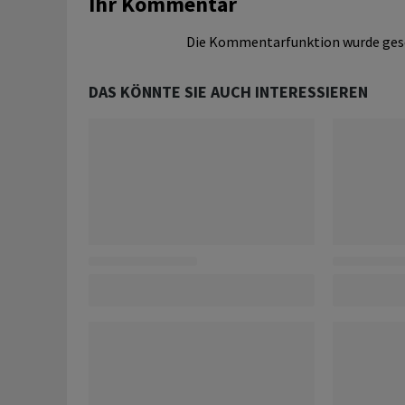
Ihr Kommentar
Die Kommentarfunktion wurde ges
DAS KÖNNTE SIE AUCH INTERESSIEREN