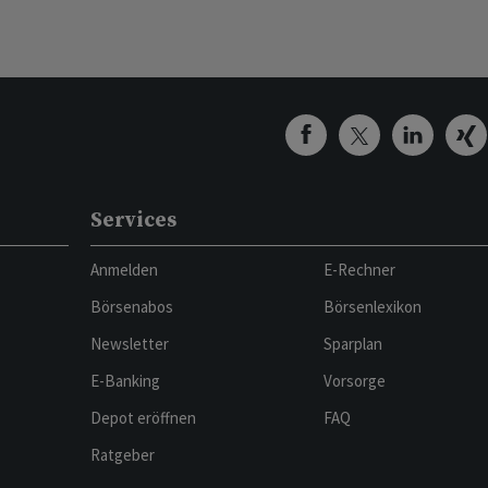
Services
Anmelden
E-Rechner
Börsenabos
Börsenlexikon
Newsletter
Sparplan
E-Banking
Vorsorge
Depot eröffnen
FAQ
Ratgeber