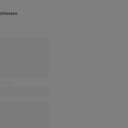
chlossen.