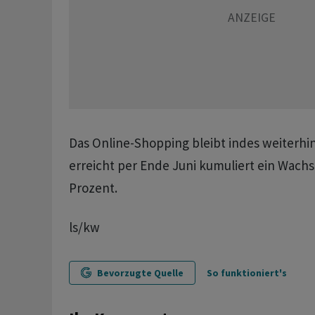
Das Online-Shopping bleibt indes weiterhi
erreicht per Ende Juni kumuliert ein Wach
Prozent.
ls/kw
Bevorzugte Quelle
So funktioniert's