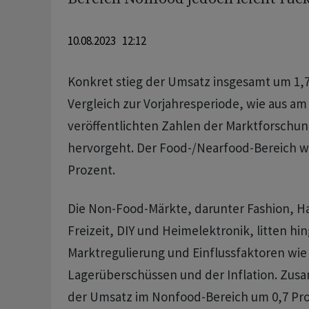
10.08.2023 12:12
Konkret stieg der Umsatz insgesamt um 1,
Vergleich zur Vorjahresperiode, wie aus a
veröffentlichten Zahlen der Marktforschun
hervorgeht. Der Food-/Nearfood-Bereich w
Prozent.
Die Non-Food-Märkte, darunter Fashion, 
Freizeit, DIY und Heimelektronik, litten hi
Marktregulierung und Einflussfaktoren wie 
Lagerüberschüssen und der Inflation. Zu
der Umsatz im Nonfood-Bereich um 0,7 Pro