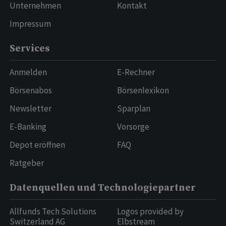
Unternehmen
Kontakt
Impressum
Services
Anmelden
E-Rechner
Börsenabos
Börsenlexikon
Newsletter
Sparplan
E-Banking
Vorsorge
Depot eröffnen
FAQ
Ratgeber
Datenquellen und Technologiepartner
Allfunds Tech Solutions
Logos provided by
Switzerland AG
Elbstream