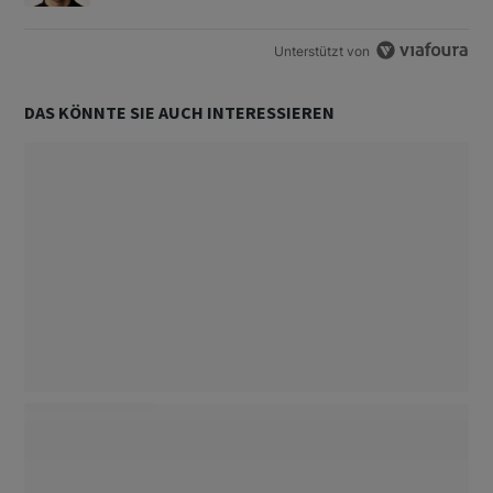
Unterstützt von
DAS KÖNNTE SIE AUCH INTERESSIEREN