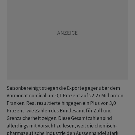
Saisonbereinigt stiegen die Exporte gegenüber dem
Vormonat nominal um 0,1 Prozent auf 22,27 Milliarden
Franken. Real resultierte hingegen ein Plus von 3,0
Prozent, wie Zahlen des Bundesamt für Zoll und
Grenzsicherheit zeigen. Diese Gesamtzahlen sind
allerdings mit Vorsicht zu lesen, weil die chemisch-
pharmazeutische Industrie den Aussenhandel stark