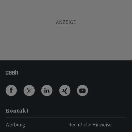
Kontakt
Werbung
Rechtliche Hinweise