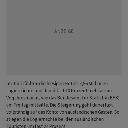
Im Juni zählten die hiesigen Hotels 3,96 Millionen
Logiernächte und damit fast 10 Prozent mehr als im
Vorjahresmonat, wie das Bundesamt für Statistik (BFS)
am Freitag mitteilte. Die Steigerung geht dabei fast
vollständig auf das Konto von ausländischen Gästen. So
stiegen die Logiernächte bei den ausländischen
Touristen um fast 24 Prozent.