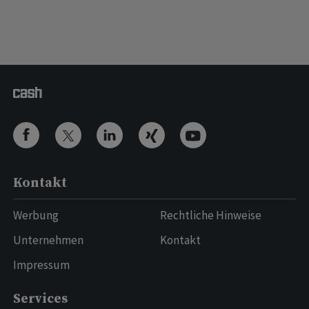
Kontakt
Werbung
Rechtliche Hinweise
Unternehmen
Kontakt
Impressum
Services