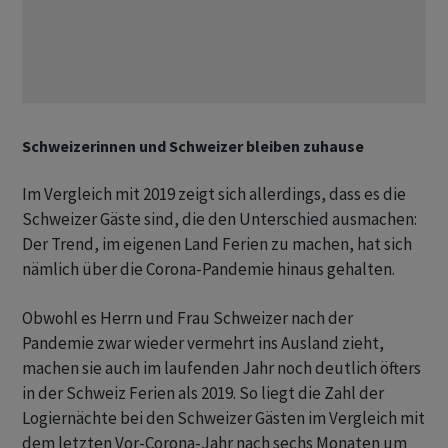
Schweizerinnen und Schweizer bleiben zuhause
Im Vergleich mit 2019 zeigt sich allerdings, dass es die
Schweizer Gäste sind, die den Unterschied ausmachen:
Der Trend, im eigenen Land Ferien zu machen, hat sich
nämlich über die Corona-Pandemie hinaus gehalten.
Obwohl es Herrn und Frau Schweizer nach der
Pandemie zwar wieder vermehrt ins Ausland zieht,
machen sie auch im laufenden Jahr noch deutlich öfters
in der Schweiz Ferien als 2019. So liegt die Zahl der
Logiernächte bei den Schweizer Gästen im Vergleich mit
dem letzten Vor-Corona-Jahr nach sechs Monaten um