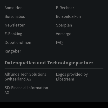
Anmelden
E-Rechner
Börsenabos
Börsenlexikon
Newsletter
Sparplan
E-Banking
Vorsorge
Depot eröffnen
FAQ
Ratgeber
Datenquellen und Technologiepartner
Allfunds Tech Solutions
Logos provided by
Switzerland AG
Elbstream
SIX Financial Information
AG