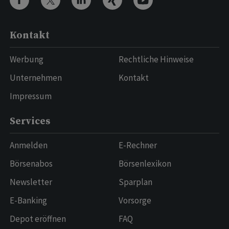
Kontakt
Werbung
Rechtliche Hinweise
Unternehmen
Kontakt
Impressum
Services
Anmelden
E-Rechner
Börsenabos
Börsenlexikon
Newsletter
Sparplan
E-Banking
Vorsorge
Depot eröffnen
FAQ