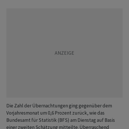
Die Zahl der Übernachtungen ging gegenüber dem
Vorjahresmonat um 0,6 Prozent zurück, wie das
Bundesamt für Statistik (BFS) am Dienstag auf Basis
einer zweiten Schätzung mitteilte. Überraschend