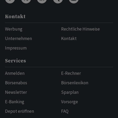
Kontakt
Werbung
Rechtliche Hinweise
Unternehmen
Kontakt
Impressum
Services
Anmelden
E-Rechner
Börsenabos
Börsenlexikon
Newsletter
Sparplan
E-Banking
Vorsorge
Depot eröffnen
FAQ