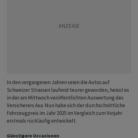
In den vergangenen Jahren seien die Autos auf
Schweizer Strassen laufend teurer geworden, heisst es
in der am Mittwoch veröffentlichten Auswertung des
Versicherers Axa. Nun habe sich der durchschnittliche
Fahrzeugpreis im Jahr 2025 im Vergleich zum Vorjahr
erstmals rückläufig entwickelt.
Günstigere Occasionen