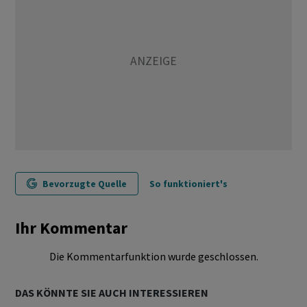
Bevorzugte Quelle
So funktioniert's
Ihr Kommentar
Die Kommentarfunktion wurde geschlossen.
DAS KÖNNTE SIE AUCH INTERESSIEREN