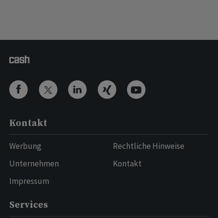
Kontakt
Werbung
Rechtliche Hinweise
Unternehmen
Kontakt
Impressum
Services