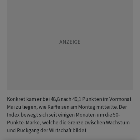
Konkret kam er bei 48,8 nach 49,1 Punkten im Vormonat
Mai zu liegen, wie Raiffeisen am Montag mitteilte. Der
Index bewegt sich seit einigen Monaten um die 50-
Punkte-Marke, welche die Grenze zwischen Wachstum
und Rückgang der Wirtschaft bildet.