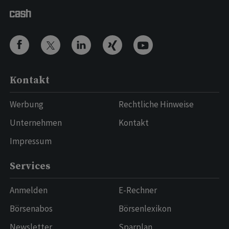
Kontakt
Werbung
Rechtliche Hinweise
Unternehmen
Kontakt
Impressum
Services
Anmelden
E-Rechner
Börsenabos
Börsenlexikon
Newsletter
Sparplan