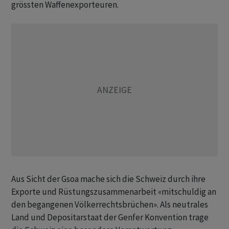
grössten Waffenexporteuren.
Aus Sicht der Gsoa mache sich die Schweiz durch ihre
Exporte und Rüstungszusammenarbeit «mitschuldig an
den begangenen Völkerrechtsbrüchen». Als neutrales
Land und Depositarstaat der Genfer Konvention trage