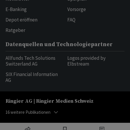
E-Banking
Vorsorge
Depot eröffnen
FAQ
Ratgeber
Datenquellen und Technologiepartner
Allfunds Tech Solutions
Logos provided by
Switzerland AG
Elbstream
SIX Financial Information
AG
Ringier AG | Ringier Medien Schweiz
16
weitere Publikationen