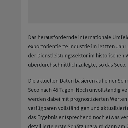
Das herausfordernde internationale Umfel
exportorientierte Industrie im letzten Ja
der Dienstleistungssektor im historischen 
überdurchschnittlich zulegte, so das Seco.
Die aktuellen Daten basieren auf einer Sch
Seco nach 45 Tagen. Noch unvollständig v
werden dabei mit prognostizierten Werten 
verfügbaren vollständigen und aktualisier
das Ergebnis entsprechend noch etwas ver
detaillierte erste Schätzung wird dann am 2