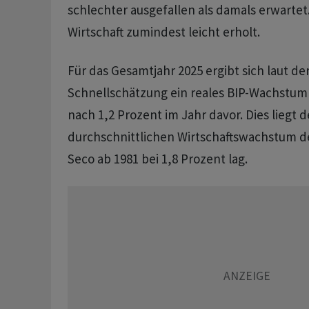
schlechter ausgefallen als damals erwartet.
Wirtschaft zumindest leicht erholt.
Für das Gesamtjahr 2025 ergibt sich laut de
Schnellschätzung ein reales BIP-Wachstum
nach 1,2 Prozent im Jahr davor. Dies liegt 
durchschnittlichen Wirtschaftswachstum de
Seco ab 1981 bei 1,8 Prozent lag.