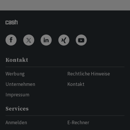
Kontakt
Werbung
Rechtliche Hinweise
Unternehmen
Kontakt
Impressum
Services
Anmelden
E-Rechner