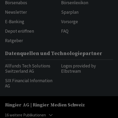
Börsenabos
Börsenlexikon
Newsletter
Sparplan
E-Banking
Vorsorge
Depot eröffnen
FAQ
Ratgeber
Datenquellen und Technologiepartner
Allfunds Tech Solutions
Logos provided by
Switzerland AG
Elbstream
SIX Financial Information
AG
Ringier AG | Ringier Medien Schweiz
16
weitere Publikationen