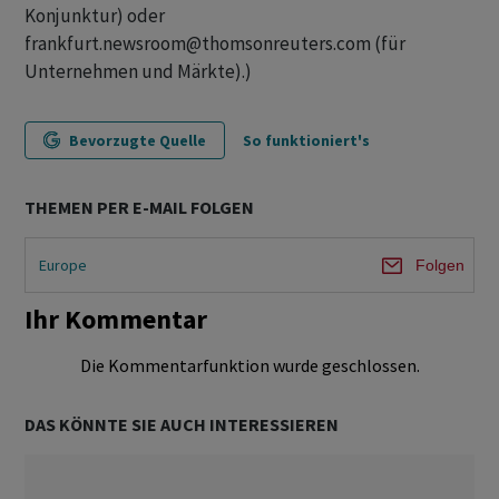
Konjunktur) oder
frankfurt.newsroom@thomsonreuters.com (für
Unternehmen und Märkte).)
Bevorzugte Quelle
So funktioniert's
THEMEN PER E-MAIL FOLGEN
Europe
Folgen
Ihr Kommentar
Die Kommentarfunktion wurde geschlossen.
DAS KÖNNTE SIE AUCH INTERESSIEREN