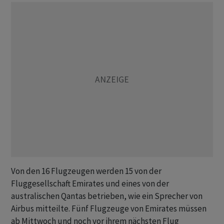
Von den 16 Flugzeugen werden 15 von der
Fluggesellschaft Emirates und eines von der
australischen Qantas betrieben, wie ein Sprecher von
Airbus mitteilte. Fünf Flugzeuge von Emirates müssen
ab Mittwoch und noch vor ihrem nächsten Flug