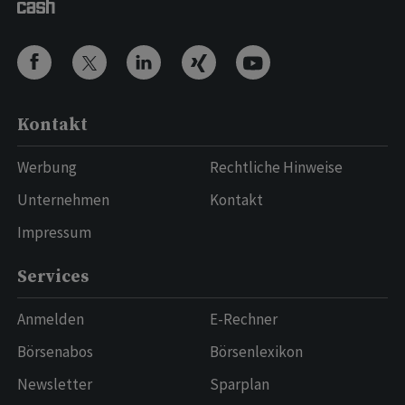
Kontakt
Werbung
Rechtliche Hinweise
Unternehmen
Kontakt
Impressum
Services
Anmelden
E-Rechner
Börsenabos
Börsenlexikon
Newsletter
Sparplan