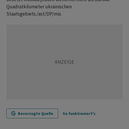
Quadratkilometer ukrainischen
Staatsgebiets./ast/DP/mis
Bevorzugte Quelle
So funktioniert's