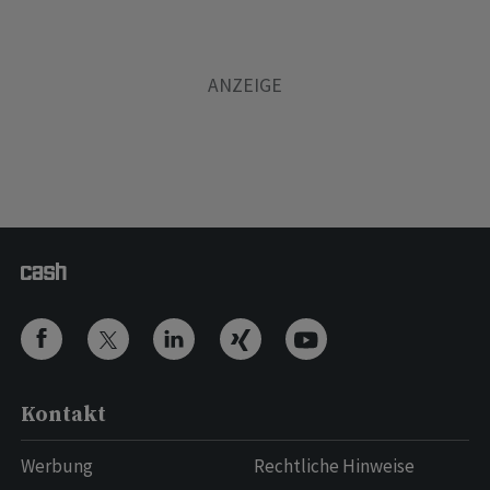
Kontakt
Werbung
Rechtliche Hinweise