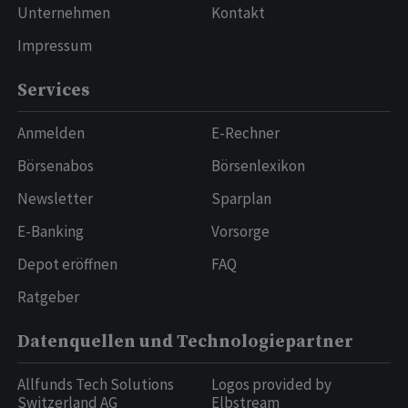
Unternehmen
Kontakt
Impressum
Services
Anmelden
E-Rechner
Börsenabos
Börsenlexikon
Newsletter
Sparplan
E-Banking
Vorsorge
Depot eröffnen
FAQ
Ratgeber
Datenquellen und Technologiepartner
Allfunds Tech Solutions
Logos provided by
Switzerland AG
Elbstream