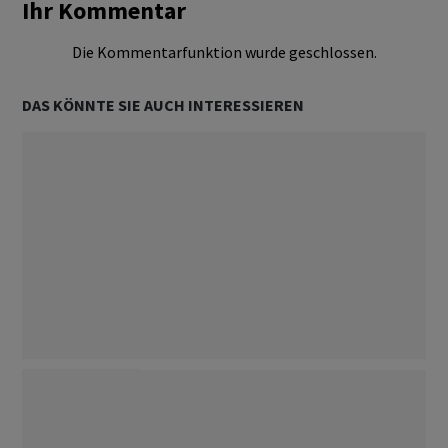
Ihr Kommentar
Die Kommentarfunktion wurde geschlossen.
DAS KÖNNTE SIE AUCH INTERESSIEREN