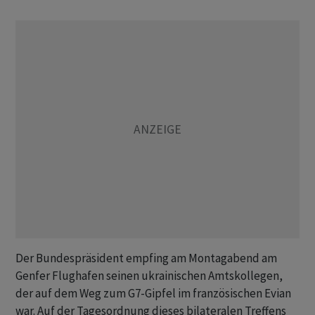
Der Bundespräsident empfing am Montagabend am
Genfer Flughafen seinen ukrainischen Amtskollegen,
der auf dem Weg zum G7-Gipfel im französischen Evian
war. Auf der Tagesordnung dieses bilateralen Treffens