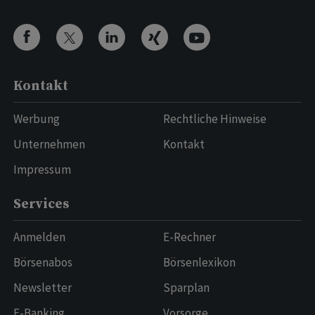
Kontakt
Werbung
Rechtliche Hinweise
Unternehmen
Kontakt
Impressum
Services
Anmelden
E-Rechner
Börsenabos
Börsenlexikon
Newsletter
Sparplan
E-Banking
Vorsorge