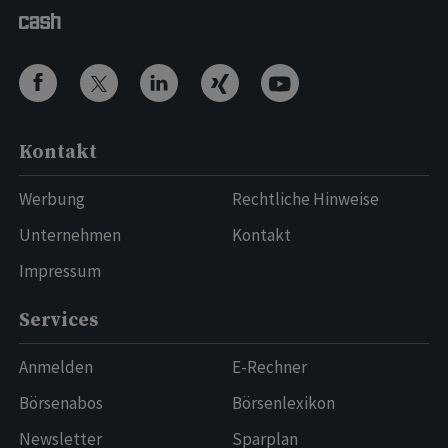
Kontakt
Werbung
Rechtliche Hinweise
Unternehmen
Kontakt
Impressum
Services
Anmelden
E-Rechner
Börsenabos
Börsenlexikon
Newsletter
Sparplan