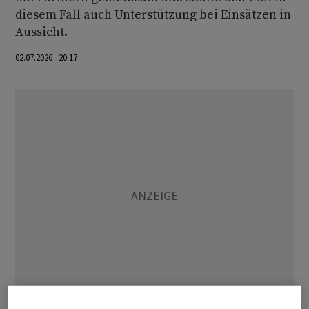
diesem Fall auch Unterstützung bei Einsätzen in
Aussicht.
02.07.2026 20:17