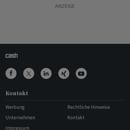
Kontakt
Werbung
Rechtliche Hinweise
Unternehmen
Kontakt
Impressum