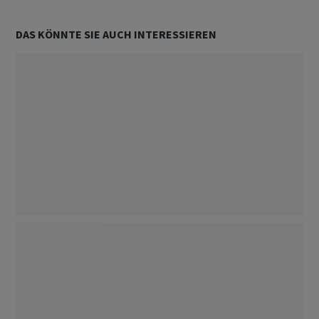
DAS KÖNNTE SIE AUCH INTERESSIEREN