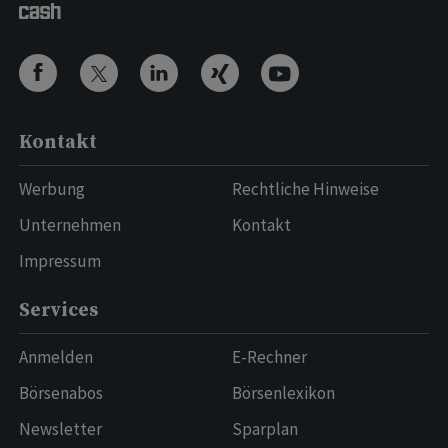
Kontakt
Werbung
Rechtliche Hinweise
Unternehmen
Kontakt
Impressum
Services
Anmelden
E-Rechner
Börsenabos
Börsenlexikon
Newsletter
Sparplan