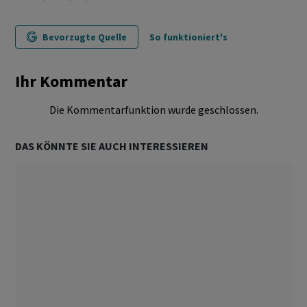
Bevorzugte Quelle
So funktioniert's
Ihr Kommentar
Die Kommentarfunktion wurde geschlossen.
DAS KÖNNTE SIE AUCH INTERESSIEREN