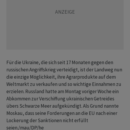
Für die Ukraine, die sich seit 17 Monaten gegen den
russischen Angriffskrieg verteidigt, ist der Landweg nun
die einzige Möglichkeit, ihre Agrarprodukte auf dem
Weltmarkt zu verkaufen und so wichtige Einnahmen zu
erzielen. Russland hatte am Montag voriger Woche ein
Abkommen zur Verschiffung ukrainischen Getreides
übers Schwarze Meer aufgekündigt. Als Grund nannte
Moskau, dass seine Forderungen an die EU nach einer
Lockerung der Sanktionen nicht erfüllt
seien./mau/DP/he