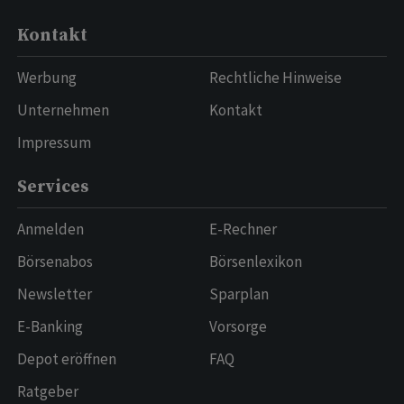
Kontakt
Werbung
Rechtliche Hinweise
Unternehmen
Kontakt
Impressum
Services
Anmelden
E-Rechner
Börsenabos
Börsenlexikon
Newsletter
Sparplan
E-Banking
Vorsorge
Depot eröffnen
FAQ
Ratgeber