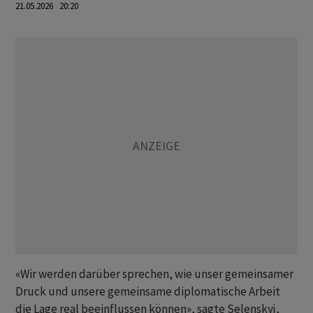
21.05.2026 20:20
«Wir werden darüber sprechen, wie unser gemeinsamer
Druck und unsere gemeinsame diplomatische Arbeit
die Lage real beeinflussen können», sagte Selenskyj,