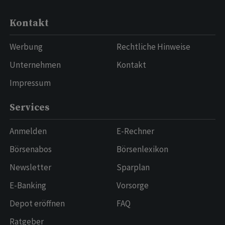
Kontakt
Werbung
Rechtliche Hinweise
Unternehmen
Kontakt
Impressum
Services
Anmelden
E-Rechner
Börsenabos
Börsenlexikon
Newsletter
Sparplan
E-Banking
Vorsorge
Depot eröffnen
FAQ
Ratgeber