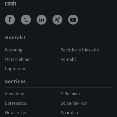
Kontakt
Werbung
Rechtliche Hinweise
Unternehmen
Kontakt
Impressum
Services
Anmelden
E-Rechner
Börsenabos
Börsenlexikon
Newsletter
Sparplan