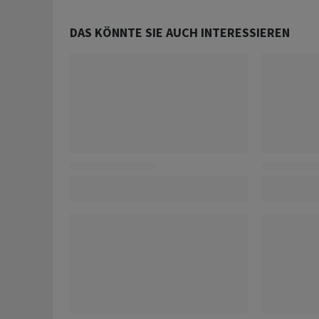
DAS KÖNNTE SIE AUCH INTERESSIEREN