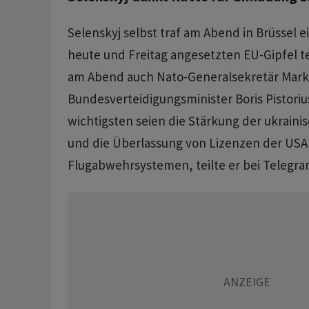
Selenskyj selbst traf am Abend in Brüssel 
heute und Freitag angesetzten EU-Gipfel 
am Abend auch Nato-Generalsekretär Mark
Bundesverteidigungsminister Boris Pistoriu
wichtigsten seien die Stärkung der ukraini
und die Überlassung von Lizenzen der USA
Flugabwehrsystemen, teilte er bei Telegra