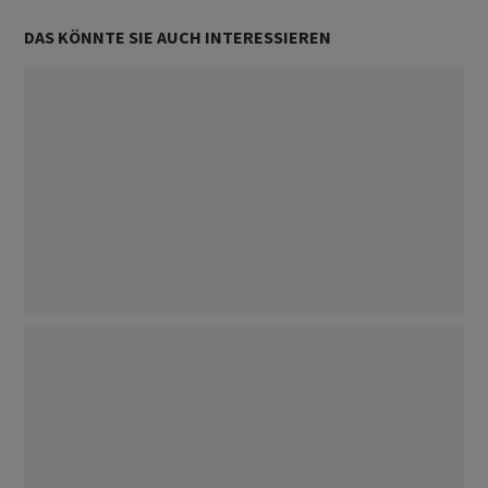
DAS KÖNNTE SIE AUCH INTERESSIEREN