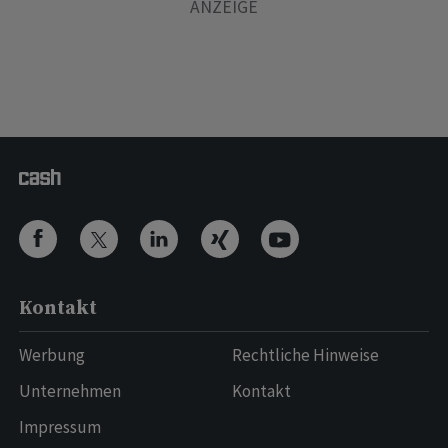
Kontakt
Werbung
Rechtliche Hinweise
Unternehmen
Kontakt
Impressum