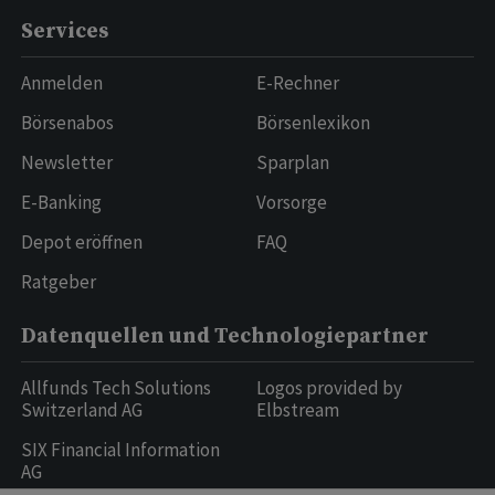
Services
Anmelden
E-Rechner
Börsenabos
Börsenlexikon
Newsletter
Sparplan
E-Banking
Vorsorge
Depot eröffnen
FAQ
Ratgeber
Datenquellen und Technologiepartner
Allfunds Tech Solutions
Logos provided by
Switzerland AG
Elbstream
SIX Financial Information
AG